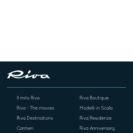
Il mito Riva
Riva Boutique
Riva - The movies
Modelli in Scala
Riva Destinations
Riva Residenze
Cantieri
Riva Anniversary