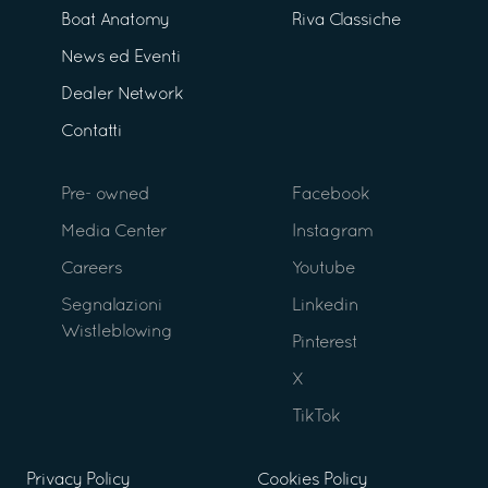
Boat Anatomy
Riva Classiche
News ed Eventi
Dealer Network
Contatti
Pre- owned
Facebook
Media Center
Instagram
Careers
Youtube
Segnalazioni
Linkedin
Wistleblowing
Pinterest
X
TikTok
Privacy Policy
Cookies Policy