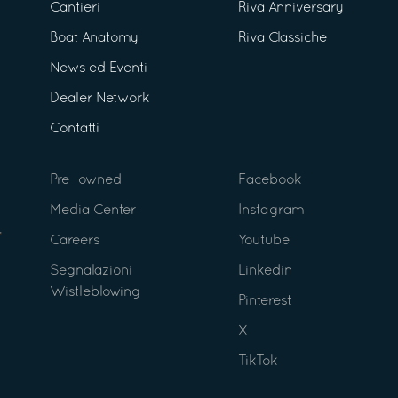
Cantieri
Riva Anniversary
Boat Anatomy
Riva Classiche
News ed Eventi
Dealer Network
Contatti
Pre- owned
Facebook
Media Center
Instagram
Careers
Youtube
Segnalazioni
Linkedin
Wistleblowing
Pinterest
X
TikTok