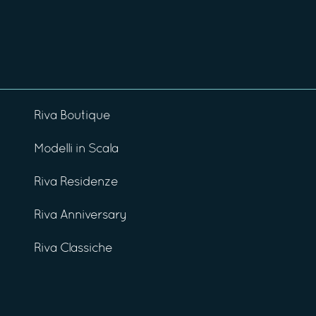
Riva Boutique
Modelli in Scala
Riva Residenze
Riva Anniversary
Riva Classiche