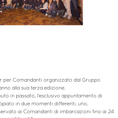
er per Comandanti organizzato dal Gruppo
’anno alla sua terza edizione.
nuto in passato, l’esclusivo appuntamento di
piato in due momenti differenti, uno,
ervato ai Comandanti di imbarcazioni fino ai 24