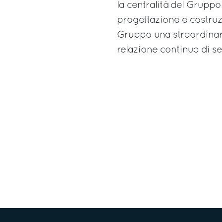
la centralità del Gruppo
progettazione e costruz
Gruppo una straordinari
relazione continua di se