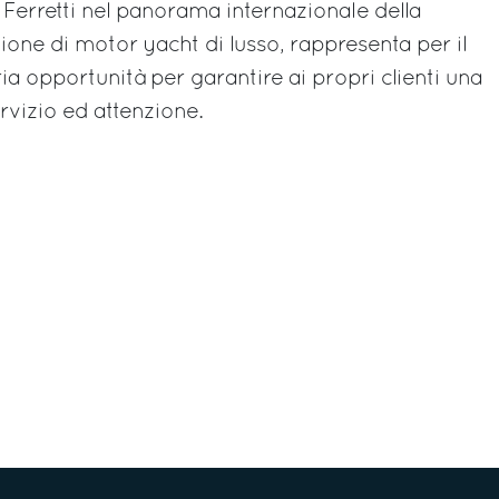
 Ferretti nel panorama internazionale della
ione di motor yacht di lusso, rappresenta per il
a opportunità per garantire ai propri clienti una
rvizio ed attenzione.