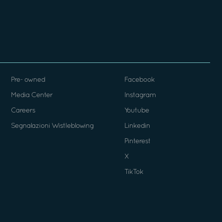
Pre- owned
Facebook
Media Center
Instagram
Careers
Youtube
Segnalazioni Wistleblowing
Linkedin
Pinterest
X
TikTok