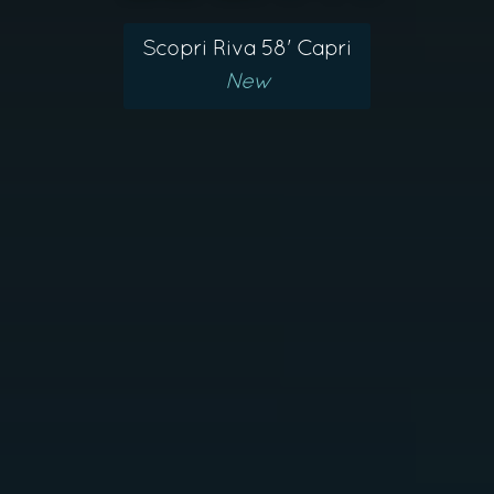
Scopri Riva 58' Capri
New