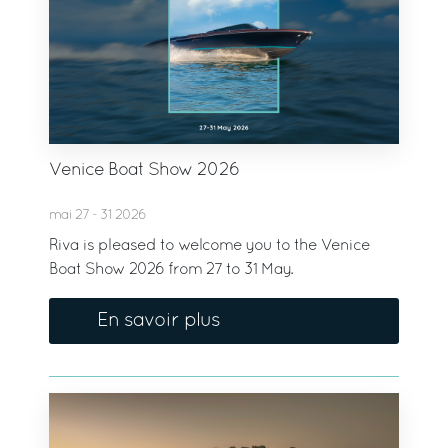
Venice Boat Show 2026
mai 27 - 31 2026
Riva is pleased to welcome you to the Venice
Boat Show 2026 from 27 to 31 May.
En savoir plus