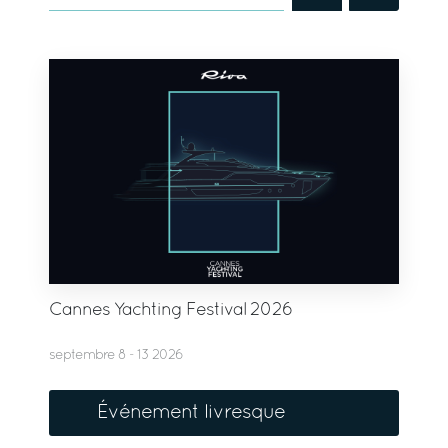
Cannes Yachting Festival 2026
septembre 8 - 13 2026
Événement livresque