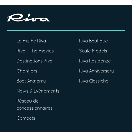
Le mythe Riva
Riva Boutique
Riva - The movies
Scale Models
Destinations Riva
Riva Residenze
Chantiers
Riva Anniversary
Boat Anatomy
Riva Classiche
News & Événements
Réseau de
concessionnaires
Contacts