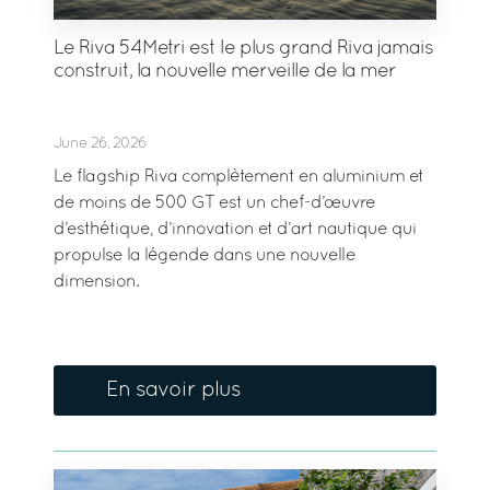
Le Riva 54Metri est le plus grand Riva jamais
construit, la nouvelle merveille de la mer
June 26, 2026
Le flagship Riva complètement en aluminium et
de moins de 500 GT est un chef-d’œuvre
d’esthétique, d’innovation et d’art nautique qui
propulse la légende dans une nouvelle
dimension.
En savoir plus