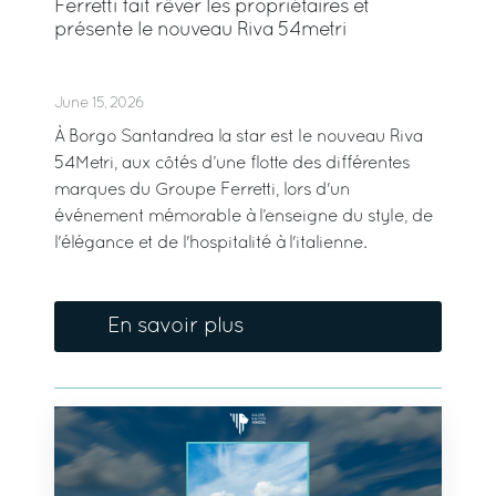
Ferretti fait rêver les propriétaires et
présente le nouveau Riva 54metri
June 15, 2026
À Borgo Santandrea la star est le nouveau Riva
54Metri, aux côtés d’une flotte des différentes
marques du Groupe Ferretti, lors d'un
événement mémorable à l’enseigne du style, de
l'élégance et de l'hospitalité à l'italienne.
En savoir plus