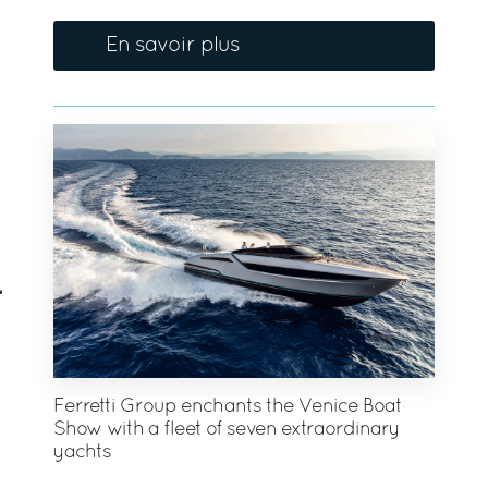
En savoir plus
Ferretti Group enchants the Venice Boat
Show with a fleet of seven extraordinary
yachts