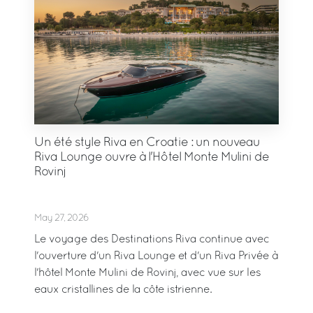
Un été style Riva en Croatie : un nouveau
Riva Lounge ouvre à l'Hôtel Monte Mulini de
Rovinj
May 27, 2026
Le voyage des Destinations Riva continue avec
l'ouverture d'un Riva Lounge et d'un Riva Privée à
l'hôtel Monte Mulini de Rovinj, avec vue sur les
eaux cristallines de la côte istrienne.