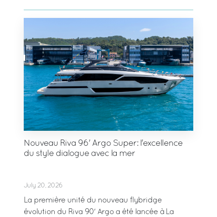
Nouveau Riva 96' Argo Super: l'excellence
du style dialogue avec la mer
July 20, 2026
La première unité du nouveau flybridge
évolution du Riva 90' Argo a été lancée à La