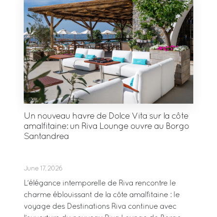
Un nouveau havre de Dolce Vita sur la côte
amalfitaine: un Riva Lounge ouvre au Borgo
Santandrea
June 17, 2026
L’élégance intemporelle de Riva rencontre le
charme éblouissant de la côte amalfitaine : le
voyage des Destinations Riva continue avec