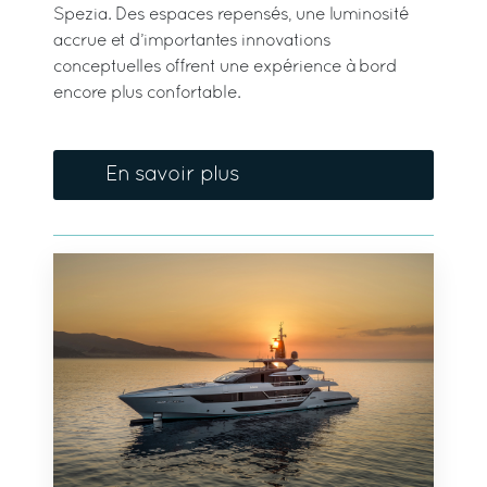
Spezia. Des espaces repensés, une luminosité
accrue et d’importantes innovations
conceptuelles offrent une expérience à bord
encore plus confortable.
En savoir plus