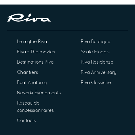
Le mythe Riva
Riva Boutique
Riva - The movies
Scale Models
Destinations Riva
Riva Residenze
Chantiers
Riva Anniversary
Boat Anatomy
Riva Classiche
News & Événements
Réseau de
concessionnaires
Contacts