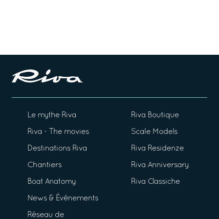
Le mythe Riva
Riva Boutique
Riva - The movies
Scale Models
Destinations Riva
Riva Residenze
Chantiers
Riva Anniversary
Boat Anatomy
Riva Classiche
News & Événements
Réseau de