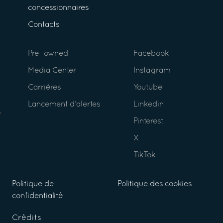
concessionnaires
Contacts
Pre- owned
Facebook
Media Center
Instagram
Carrières
Youtube
Lancement d’alertes
Linkedin
Pinterest
X
TikTok
Politique de
Politique des cookies
confidentialité
Crédits