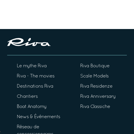
Le mythe Riva
Riva Boutique
Riva - The movies
Scale Models
Destinations Riva
Riva Residenze
Chantiers
Riva Anniversary
Boat Anatomy
Riva Classiche
News & Événements
Réseau de