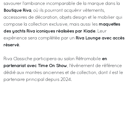
savourer l’ambiance incomparable de la marque dans la
Boutique Riva
, où ils pourront acquérir vêtements,
accessoires de décoration, objets design et le mobilier qui
maquettes
compose la collection exclusive, mais aussi les
des yachts Riva iconiques réalisées par Kiade
. Leur
Riva Lounge avec accès
expérience sera complétée par un
réservé
.
en
Riva Classiche participera au salon Rétromobile
partenariat avec Time On Show
, l'événement de référence
dédié aux montres anciennes et de collection, dont il est le
partenaire principal depuis 2024.