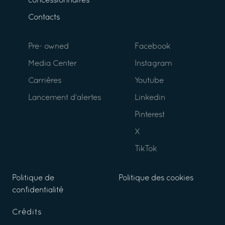
concessionnaires
Contacts
Pre- owned
Facebook
Media Center
Instagram
Carrières
Youtube
Lancement d’alertes
Linkedin
Pinterest
X
TikTok
Politique de
Politique des cookies
confidentialité
Crédits