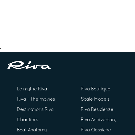
Le mythe Riva
Riva Boutique
Riva - The movies
Scale Models
Destinations Riva
Riva Residenze
Chantiers
Riva Anniversary
Boat Anatomy
Riva Classiche