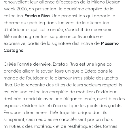
renouvellent leur alliance à l’occasion de la Milano Design
Week 2026, en présentant le deuxième chapitre de la
Exteta x Riva
collection
. Une proposition qui apporte le
charme du yachting dans l'univers de la décoration
d’intérieur et qui, cette année, s’enrichit de nouveaux
éléments augmentant sa puissance évocatrice et
Massimo
expressive, parés de la signature distinctive de
Castagna
.
Créée l’année dernière, Exteta x Riva est une ligne co-
brandée alliant le savoir-faire unique d’Exteta dans le
monde de l’outdoor et le glamour irrésistible des yachts
Riva. De la rencontre des élites de leurs secteurs respectifs
est née une collection complète de mobilier d'extérieur
destinée à enrichir, avec une élégance innée, aussi bien les
espaces résidentiels et d'accueil que les ponts des yachts.
Évoquant directement l'héritage historique dont ils
s'inspirent, ces meubles se caractérisent par un choix
minutieux des matériaux et de l'esthétique : des formes