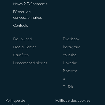
News & Événements
Réseau de
concessionnaires
Contacts
Pre- owned
Facebook
Media Center
Instagram
Carrières
Youtube
Lancement d’alertes
Linkedin
Pinterest
X
TikTok
Politique de
Politique des cookies