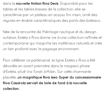
nouvelle finition Riva Deck
dans la
. Disponible pour les
tables et les tables basses de la collection, elle se
caractérise par un plateau en acajou fini main, orné des
rayures en érable caractéristiques des ponts des bateaux.
Née de la rencontre de l'héritage nautique et du design
outdoor, Exteta x Riva donne vie à une collection raffinée et
contemporaine qui magnifie les matériaux naturels et crée
un lien profond avec le paysage environnant.
Pour célébrer ce partenariat, la ligne Exteta x Riva a été
dévoilée en avant-première dans le magasin phare
d'Exteta, situé Via Turati à Milan. Sur cette charmante
un magnifique Riva Iseo Super du concessionnaire
placette,
Riva Casarola servait de toile de fond à la nouvelle
collection.