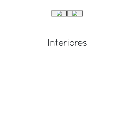
Interiores