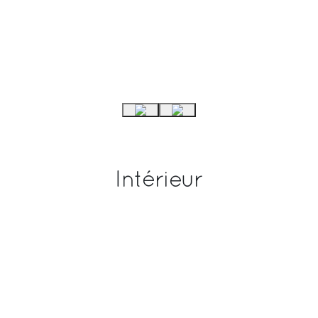
Intérieur