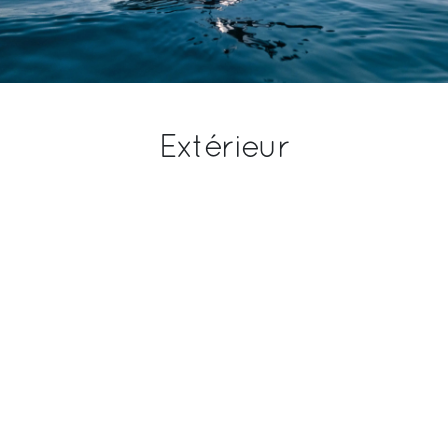
Extérieur